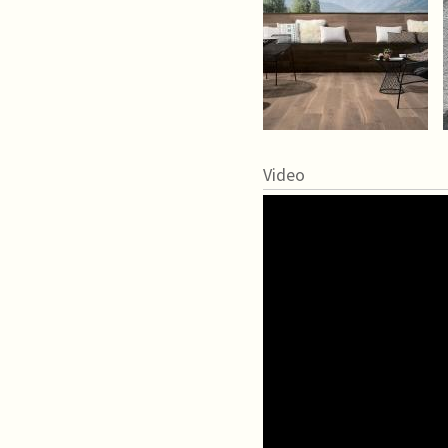
Video