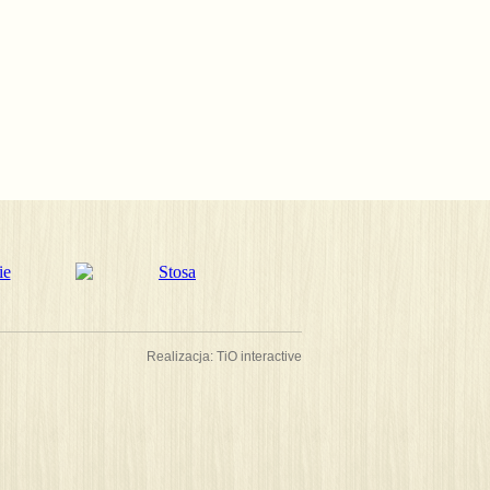
Realizacja:
TiO interactive